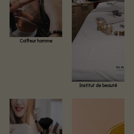
Coiffeur homme
Institut de beauté