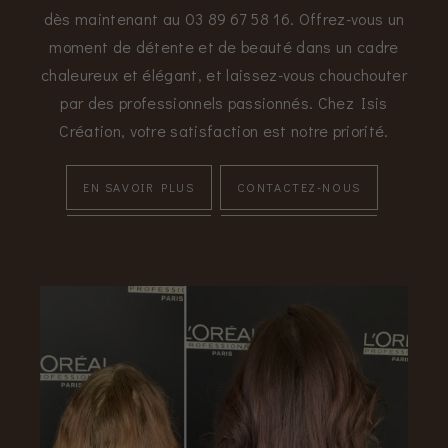
dès maintenant au 03 89 67 58 16. Offrez-vous un
moment de détente et de beauté dans un cadre
chaleureux et élégant, et laissez-vous chouchouter
par des professionnels passionnés. Chez Isis
Création, votre satisfaction est notre priorité.
EN SAVOIR PLUS
CONTACTEZ-NOUS