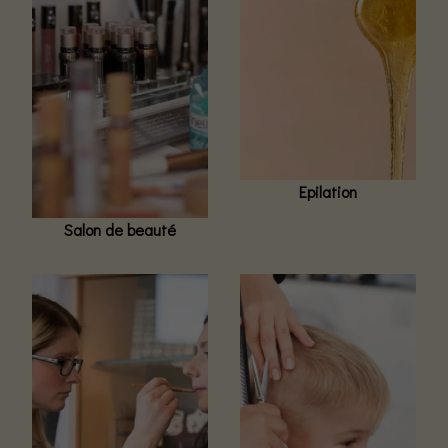
Epilation
Salon de beauté