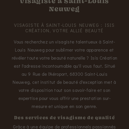
Visagiste à Saint-Louis
Neuweg
VISAGISTE À SAINT-LOUIS NEUWEG : ISIS
CRÉATION, VOTRE ALLIÉ BEAUTÉ
Vous recherchez un visagiste talentueux à Saint-
Louis Neuweg pour sublimer votre apparence et
révéler toute votre beauté naturelle ? Isis Création
est l'adresse incontournable qu'il vous faut. Situé
au 9 Rue de l'Aéroport, 68300 Saint-Louis
Neuweg, cet institut de beauté d'exception met à
votre disposition tout son savoir-faire et son
expertise pour vous offrir une prestation sur-
mesure et unique en son genre.
Des services de visagisme de qualité
Grâce à une équipe de professionnels passionnés