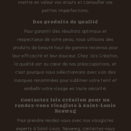
mettre en valeur vos atouts et camoufler vos
petites imperfections.
Des produits de qualité
Pour garantir des résultats optimaux et
respectueux de votre peau, nous utilisons des
produits de beauté haut de gamme reconnus pour
leur efficacité et leur douceur. Chez Isis Création,
la qualité est au cœur de nos préoccupations, et
c'est pourquoi nous sélectionnons avec soin des
marques renommées pour sublimer votre teint et
embellir votre visage en toute sécurité.
Contactez Isis Création pour un
rendez-vous visagiste à Saint-Louis
Neuweg
Pour prendre rendez-vous avec nos visagistes
experts à Saint-Louis Neuweg, contactez-nous