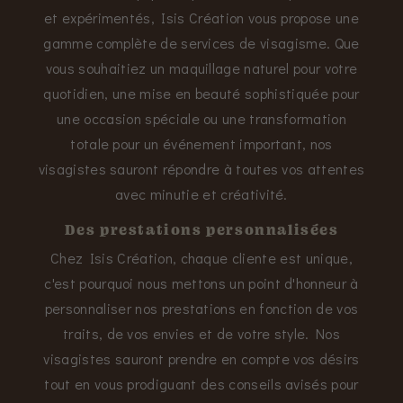
et expérimentés, Isis Création vous propose une
gamme complète de services de visagisme. Que
vous souhaitiez un maquillage naturel pour votre
quotidien, une mise en beauté sophistiquée pour
une occasion spéciale ou une transformation
totale pour un événement important, nos
visagistes sauront répondre à toutes vos attentes
avec minutie et créativité.
Des prestations personnalisées
Chez Isis Création, chaque cliente est unique,
c'est pourquoi nous mettons un point d'honneur à
personnaliser nos prestations en fonction de vos
traits, de vos envies et de votre style. Nos
visagistes sauront prendre en compte vos désirs
tout en vous prodiguant des conseils avisés pour