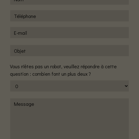
Vous n'êtes pas un robot, veuillez répondre à cette
question : combien font un plus deux ?