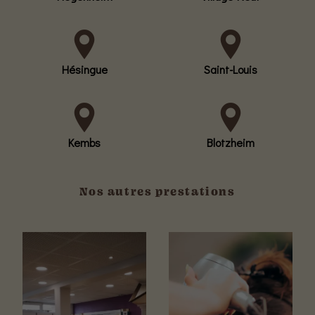
Hésingue
Saint-Louis
Kembs
Blotzheim
Nos autres prestations