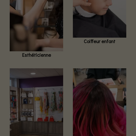
Coiffeur enfant
Esthéticienne