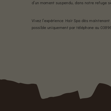
d’un moment suspendu, dans notre refuge sen
Vivez l’expérience Hair Spa dès maintenant
possible uniquement par téléphone au 0389