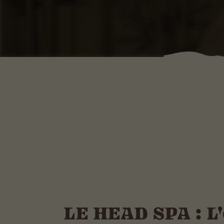
LE HEAD SPA : L