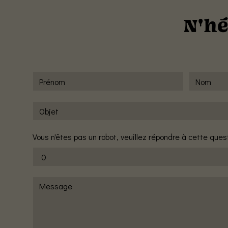
N'hé
Vous n'êtes pas un robot, veuillez répondre à cette questi