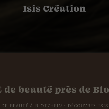
Isis Création
t de beauté près de B
 DE BEAUTÉ À BLOTZHEIM : DÉCOUVREZ ISIS